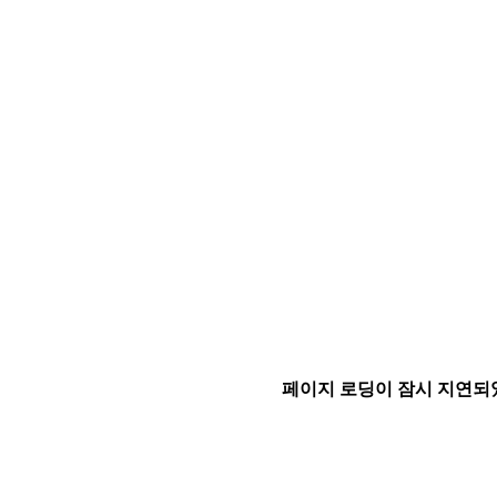
페이지 로딩이 잠시 지연되었