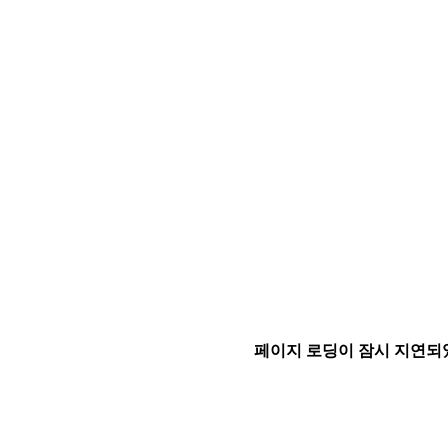
페이지 로딩이 잠시 지연되었